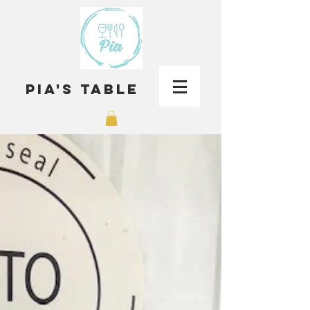
Pia's Table